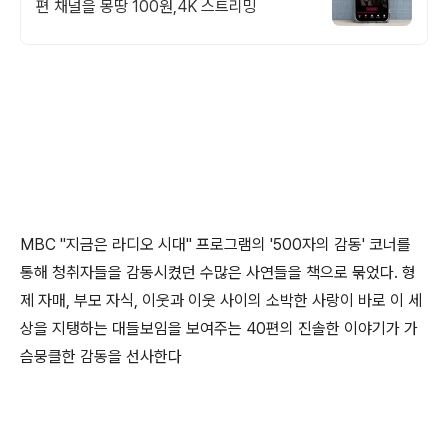
편 채널을 몽땅 100원,4K 스트리밍
MBC "지금은 라디오 시대" 프로그램의 '500자의 감동' 코너를
통해 청취자들을 감동시켰던 수많은 사연들을 책으로 묶었다. 형
제 자매, 부모 자식, 이웃과 이웃 사이의 소박한 사랑이 바로 이 세
상을 지탱하는 대들보임을 보여주는 40편의 진솔한 이야기가 가
슴뭉클한 감동을 선사한다