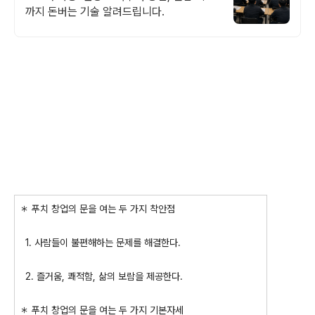
까지 돈버는 기술 알려드립니다.
＊ 푸치 창업의 문을 여는 두 가지 착안점
1. 사람들이 불편해하는 문제를 해결한다.
2. 즐거움, 쾌적함, 삶의 보람을 제공한다.
＊ 푸치 창업의 문을 여는 두 가지 기본자세