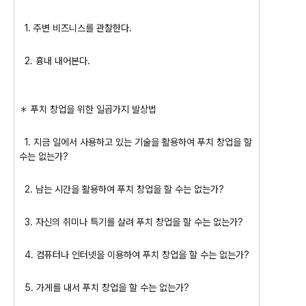
1. 주변 비즈니스를 관찰한다.
2. 흉내 내어본다.
＊ 푸치 창업을 위한 일곱가지 발상법
1. 지금 일에서 사용하고 있는 기술을 활용하여 푸치 창업을 할
수는 없는가?
2. 남는 시간을 활용하여 푸치 창업을 할 수는 없는가?
3. 자신의 취미나 특기를 살려 푸치 창업을 할 수는 없는가?
4. 컴퓨터나 인터넷을 이용하여 푸치 창업을 할 수는 없는가?
5. 가게를 내서 푸치 창업을 할 수는 없는가?