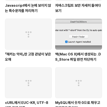
Javascript에서 눈에 보이지 않
자바스크립트 보안 자세히 들여다
는 특수문자를 처리하기
보기
「해커는 악마」란 고정 관념이 낳은
맥(Mac OS X)에서 생성되는 .D
오해
S_Store 파일 완전 차단하기
cURL에서 EUC-KR, UTF-8
MySQL에서 숫자 0으로 채우고