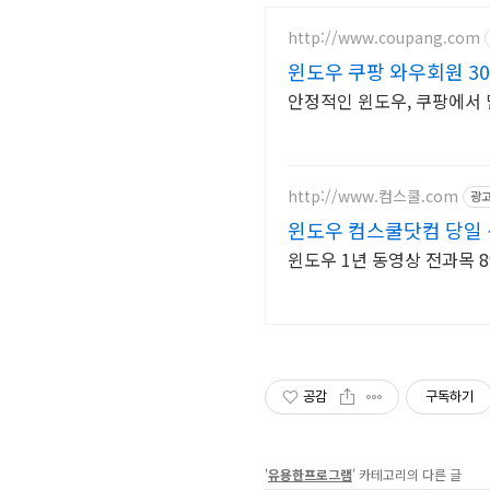
http://www.coupang.com
윈도우 쿠팡 와우회원 3
안정적인 윈도우, 쿠팡에서 
http://www.컴스쿨.com
광
윈도우 컴스쿨닷컴 당일
윈도우 1년 동영상 전과목 8
공감
구독하기
'
유용한프로그램
' 카테고리의 다른 글