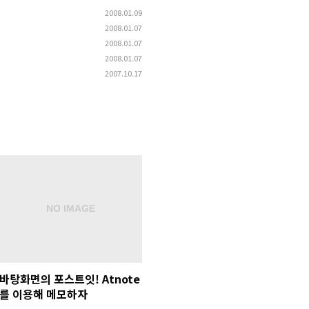
2008.01.09
2008.01.07
2008.01.07
2008.01.07
2007.10.17
바탕화면의 포스트잇! Atnote
를 이용해 메모하자