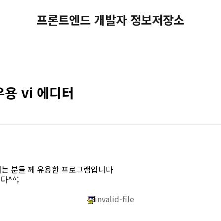
프론트엔드 개발자 정보저장소
용 vi 에디터
시는 분들 께 유용한 프로그램입니다
다^^;
invalid-file