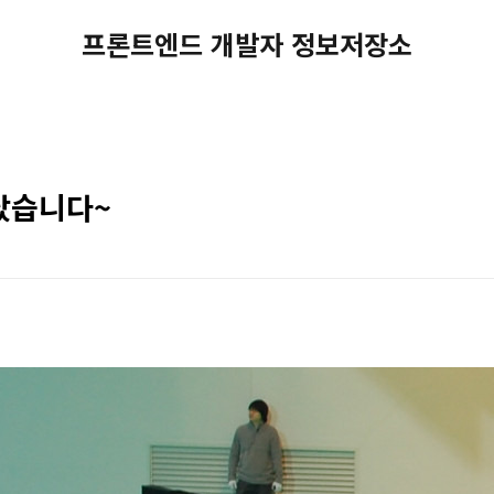
프론트엔드 개발자 정보저장소
났습니다~