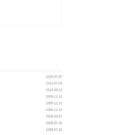
2016.07.07
2015.07.05
2014.09.12
2009.11.13
2009.11.11
2008.11.16
2008.09.07
2008.07.26
2008.07.26