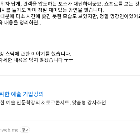
위자 답게, 관객을 압도하는 포스가 대단하더군요. 쇼프로를 보는 
 예시를 들기도 하며 정말 재미있는 강연을 했습니다.
때문에 다소 시간에 쫓긴 듯한 모습도 보였지만, 정말 명강연이었어
육 내용을 정리하면,,
토킹 스틱에 관한 이야기를 했습니다.
 자세한 내용은 담지 않겠습니다 ㅜㅜ
위한 예술 기업강의
위한 예술 인문학강의 & 토크콘서트, 맞춤형 강사추천
imweb.me
광고