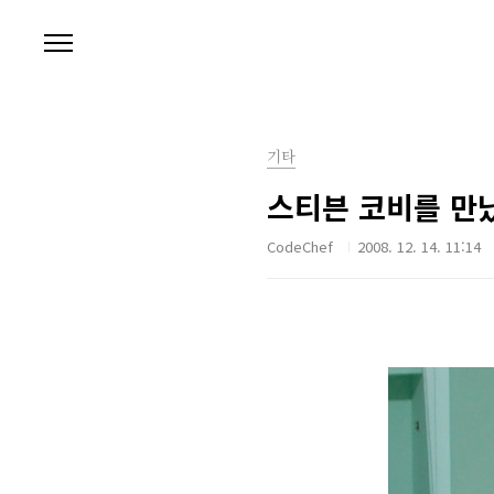
본문 바로가기
기타
스티븐 코비를 만
CodeChef
2008. 12. 14. 11:14