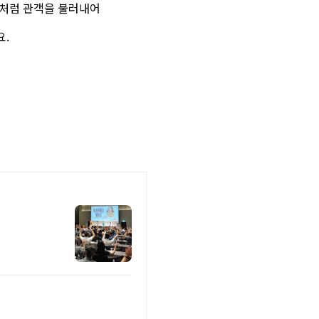
것처럼 관객을 불러내어
요.